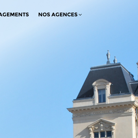
AGEMENTS
NOS AGENCES