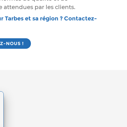
attendues par les clients.
r Tarbes et sa région ? Contactez-
Z-NOUS !