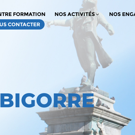
NTRE FORMATION
NOS ACTIVITÉS
NOS ENG
US CONTACTER
 BIGORRE