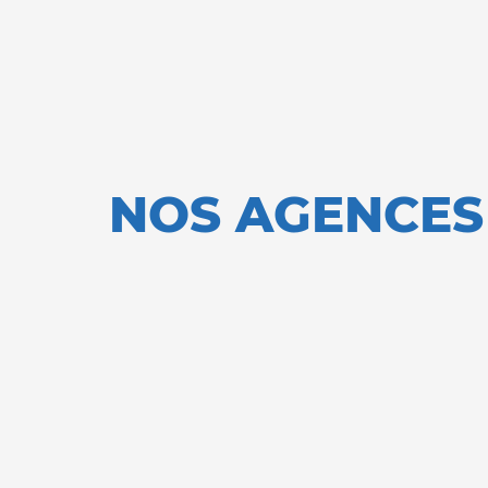
NOS AGENCES